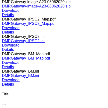
DMRGateway-Image-A23-08062020.zip
DMRGateway-Image-A23-08062020.zip
Download
Details
DMRGateway_IPSC2_Map.pdf
DMRGateway_IPSC2_Map.pdf
Download
Details
DMRGateway_IPSC2.ini
DMRGateway_IPSC2.ini
Download
Details
DMRGateway_BM_Map.pdf
DMRGateway_BM_Map.pdf
Download
Details
DMRGateway_BM.ini
DMRGateway_BM.ini
Download
Details
Title