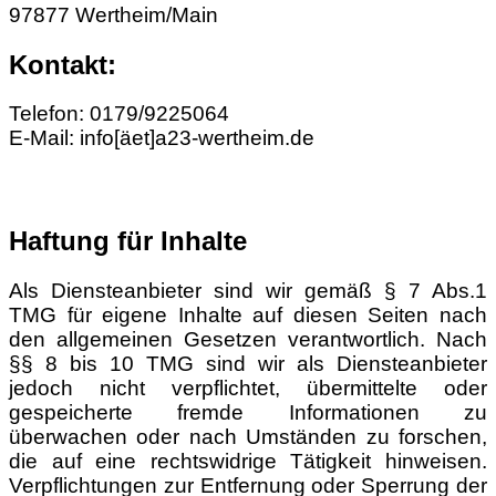
97877 Wertheim/Main
Kontakt:
Telefon: 0179/9225064
E-Mail: info[äet]a23-wertheim.de
Haftung für Inhalte
Als Diensteanbieter sind wir gemäß § 7 Abs.1
TMG für eigene Inhalte auf diesen Seiten nach
den allgemeinen Gesetzen verantwortlich. Nach
§§ 8 bis 10 TMG sind wir als Diensteanbieter
jedoch nicht verpflichtet, übermittelte oder
gespeicherte fremde Informationen zu
überwachen oder nach Umständen zu forschen,
die auf eine rechtswidrige Tätigkeit hinweisen.
Verpflichtungen zur Entfernung oder Sperrung der