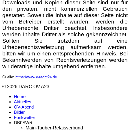
Downloads und Kopien dieser Seite sind nur für
den privaten, nicht kommerziellen Gebrauch
gestattet. Soweit die Inhalte auf dieser Seite nicht
vom Betreiber erstellt wurden, werden die
Urheberrechte Dritter beachtet. Insbesondere
werden Inhalte Dritter als solche gekennzeichnet.
Sollten Sie trotzdem auf eine
Urheberrechtsverletzung aufmerksam werden,
bitten wir um einen entsprechenden Hinweis. Bei
Bekanntwerden von Rechtsverletzungen werden
wir derartige Inhalte umgehend entfernen.
Quelle:
https://www.e-recht24.de
© 2026 DARC OV A23
Home
Aktuelles
OV-Abend
Bilder
Funkwetter
DB0SWR
Main-Tauber-Relaisverbund