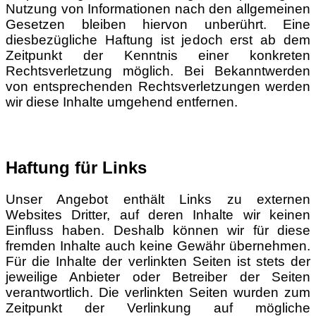
Nutzung von Informationen nach den allgemeinen
Gesetzen bleiben hiervon unberührt. Eine
diesbezügliche Haftung ist jedoch erst ab dem
Zeitpunkt der Kenntnis einer konkreten
Rechtsverletzung möglich. Bei Bekanntwerden
von entsprechenden Rechtsverletzungen werden
wir diese Inhalte umgehend entfernen.
Haftung für Links
Unser Angebot enthält Links zu externen
Websites Dritter, auf deren Inhalte wir keinen
Einfluss haben. Deshalb können wir für diese
fremden Inhalte auch keine Gewähr übernehmen.
Für die Inhalte der verlinkten Seiten ist stets der
jeweilige Anbieter oder Betreiber der Seiten
verantwortlich. Die verlinkten Seiten wurden zum
Zeitpunkt der Verlinkung auf mögliche