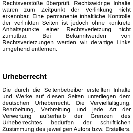
Rechtsverstöße überprüft. Rechtswidrige Inhalte
waren zum Zeitpunkt der Verlinkung nicht
erkennbar. Eine permanente inhaltliche Kontrolle
der verlinkten Seiten ist jedoch ohne konkrete
Anhaltspunkte einer Rechtsverletzung nicht
zumutbar. Bei Bekanntwerden von
Rechtsverletzungen werden wir derartige Links
umgehend entfernen.
Urheberrecht
Die durch die Seitenbetreiber erstellten Inhalte
und Werke auf diesen Seiten unterliegen dem
deutschen Urheberrecht. Die Vervielfältigung,
Bearbeitung, Verbreitung und jede Art der
Verwertung außerhalb der Grenzen des
Urheberrechtes bedürfen der schriftlichen
Zustimmung des jeweiligen Autors bzw. Erstellers.