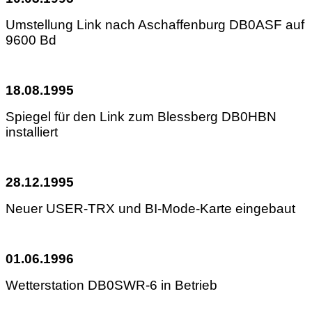
Umstellung Link nach Aschaffenburg DB0ASF auf
9600 Bd
18.08.1995
Spiegel für den Link zum Blessberg DB0HBN
installiert
28.12.1995
Neuer USER-TRX und BI-Mode-Karte eingebaut
01.06.1996
Wetterstation DB0SWR-6 in Betrieb