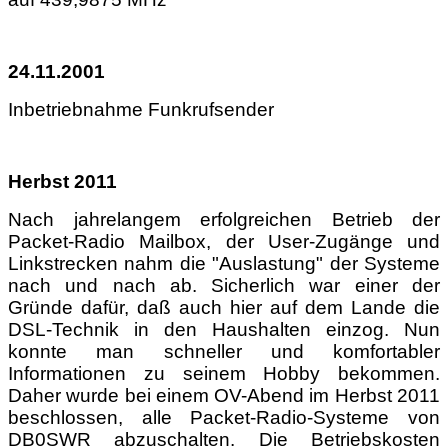
24.11.2001
Inbetriebnahme Funkrufsender
Herbst 2011
Nach jahrelangem erfolgreichen Betrieb der
Packet-Radio Mailbox, der User-Zugänge und
Linkstrecken nahm die "Auslastung" der Systeme
nach und nach ab. Sicherlich war einer der
Gründe dafür, daß auch hier auf dem Lande die
DSL-Technik in den Haushalten einzog. Nun
konnte man schneller und komfortabler
Informationen zu seinem Hobby bekommen.
Daher wurde bei einem OV-Abend im Herbst 2011
beschlossen, alle Packet-Radio-Systeme von
DB0SWR abzuschalten. Die Betriebskosten