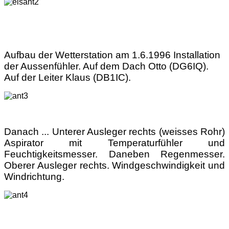
Aufbau der Wetterstation am 1.6.1996 Installation
der Aussenfühler. Auf dem Dach Otto (DG6IQ).
Auf der Leiter Klaus (DB1IC).
Danach ... Unterer Ausleger rechts (weisses Rohr)
Aspirator mit Temperaturfühler und
Feuchtigkeitsmesser. Daneben Regenmesser.
Oberer Ausleger rechts. Windgeschwindigkeit und
Windrichtung.