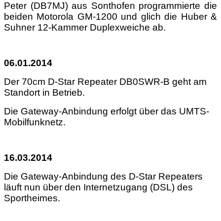
Peter (DB7MJ) aus Sonthofen programmierte die
beiden Motorola GM-1200 und glich die Huber &
Suhner 12-Kammer Duplexweiche ab.
06.01.2014
Der 70cm D-Star Repeater DB0SWR-B geht am
Standort in Betrieb.
Die Gateway-Anbindung erfolgt über das UMTS-
Mobilfunknetz.
16.03.2014
Die Gateway-Anbindung des D-Star Repeaters
läuft nun über den Internetzugang (DSL) des
Sportheimes.