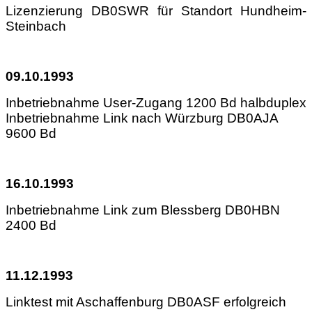
Lizenzierung DB0SWR für Standort Hundheim-
Steinbach
09.10.1993
Inbetriebnahme User-Zugang 1200 Bd halbduplex
Inbetriebnahme Link nach Würzburg DB0AJA
9600 Bd
16.10.1993
Inbetriebnahme Link zum Blessberg DB0HBN
2400 Bd
11.12.1993
Linktest mit Aschaffenburg DB0ASF erfolgreich