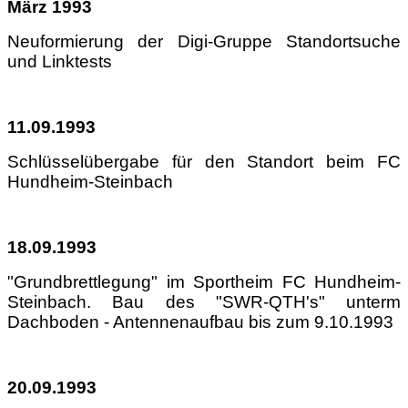
März 1993
Neuformierung der Digi-Gruppe Standortsuche
und Linktests
11.09.1993
Schlüsselübergabe für den Standort beim FC
Hundheim-Steinbach
18.09.1993
"Grundbrettlegung" im Sportheim FC Hundheim-
Steinbach. Bau des "SWR-QTH's" unterm
Dachboden - Antennenaufbau bis zum 9.10.1993
20.09.1993