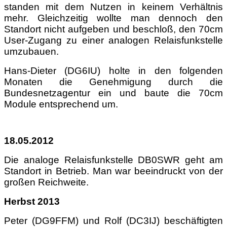
standen mit dem Nutzen in keinem Verhältnis
mehr. Gleichzeitig wollte man dennoch den
Standort nicht aufgeben und beschloß, den 70cm
User-Zugang zu einer analogen Relaisfunkstelle
umzubauen.
Hans-Dieter (DG6IU) holte in den folgenden
Monaten die Genehmigung durch die
Bundesnetzagentur ein und baute die 70cm
Module entsprechend um.
18.05.2012
Die analoge Relaisfunkstelle DB0SWR geht am
Standort in Betrieb. Man war beeindruckt von der
großen Reichweite.
Herbst 2013
Peter (DG9FFM) und Rolf (DC3IJ) beschäftigten