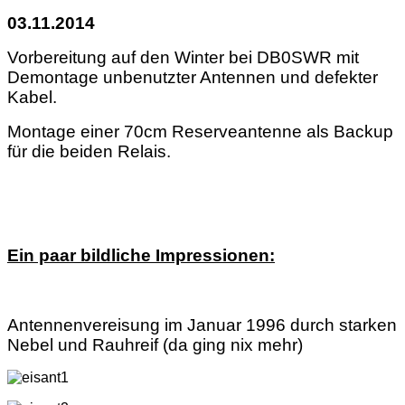
03.11.2014
Vorbereitung auf den Winter bei DB0SWR mit
Demontage unbenutzter Antennen und defekter
Kabel.
Montage einer 70cm Reserveantenne als Backup
für die beiden Relais.
Ein paar bildliche Impressionen:
Antennenvereisung im Januar 1996 durch starken
Nebel und Rauhreif (da ging nix mehr)