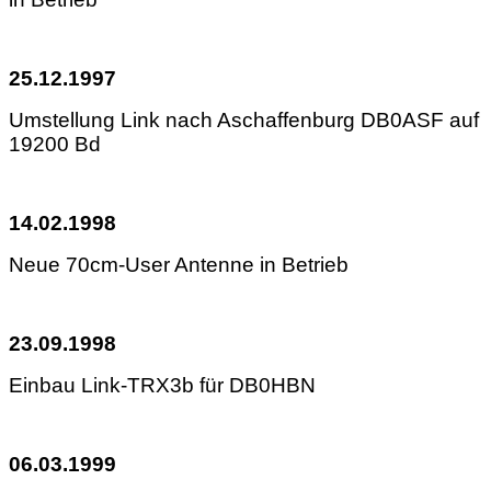
25.12.1997
Umstellung Link nach Aschaffenburg DB0ASF auf
19200 Bd
14.02.1998
Neue 70cm-User Antenne in Betrieb
23.09.1998
Einbau Link-TRX3b für DB0HBN
06.03.1999