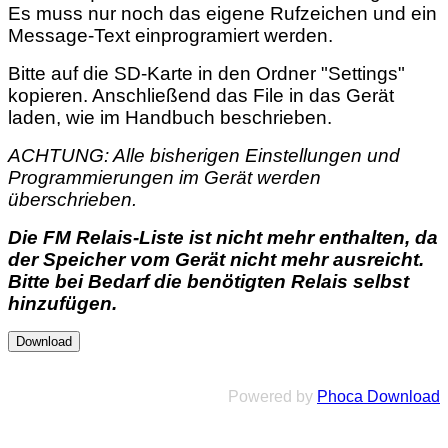
Es muss nur noch das eigene Rufzeichen und ein
Message-Text einprogramiert werden.
Bitte auf die SD-Karte in den Ordner "Settings"
kopieren. Anschließend das File in das Gerät
laden, wie im Handbuch beschrieben.
ACHTUNG: Alle bisherigen Einstellungen und
Programmierungen im Gerät werden
überschrieben.
Die FM Relais-Liste ist nicht mehr enthalten, da
der Speicher vom Gerät nicht mehr ausreicht.
Bitte bei Bedarf die benötigten Relais selbst
hinzufügen.
Powered by
Phoca Download